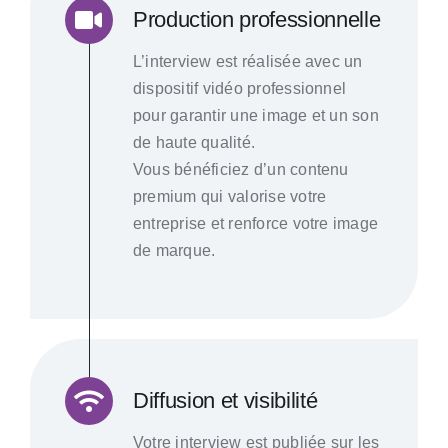
Production professionnelle
L’interview est réalisée avec un
dispositif vidéo professionnel
pour garantir une image et un son
de haute qualité.
Vous bénéficiez d’un contenu
premium qui valorise votre
entreprise et renforce votre image
de marque.
Diffusion et visibilité
Votre interview est publiée sur les