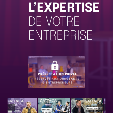
L’EXPERTISE
DE VOTRE
ENTREPRISE
Découvrez
le concept