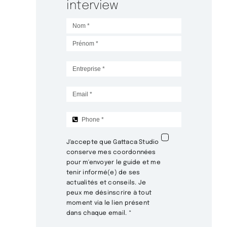
interview
J'accepte que Gattaca Studio
conserve mes coordonnées
pour m'envoyer le guide et me
tenir informé(e) de ses
actualités et conseils. Je
peux me désinscrire à tout
moment via le lien présent
dans chaque email.
*