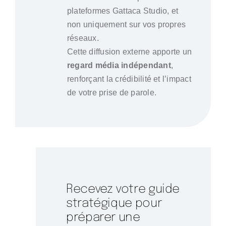
plateformes Gattaca Studio, et
non uniquement sur vos propres
réseaux.
Cette diffusion externe apporte un
regard média indépendant
,
renforçant la crédibilité et l’impact
de votre prise de parole.
Recevez votre guide
stratégique pour
préparer une