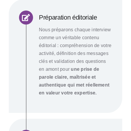
Préparation éditoriale
Nous préparons chaque interview
comme un véritable contenu
éditorial : compréhension de votre
activité, définition des messages
clés et validation des questions
en amont pour
une prise de
parole claire, maîtrisée et
authentique qui met réellement
en valeur votre expertise.