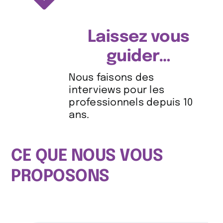
Laissez vous
guider…
Nous faisons des
interviews pour les
professionnels depuis 10
ans.
CE QUE NOUS VOUS
PROPOSONS