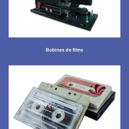
Bobines de films