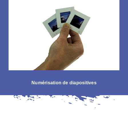
Numérisation de diapositives