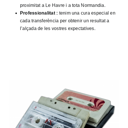
proximitat a Le Havre i a tota Normandia.
Professionalitat :
tenim una cura especial en
cada transferència per obtenir un resultat a
l’alçada de les vostres expectatives.