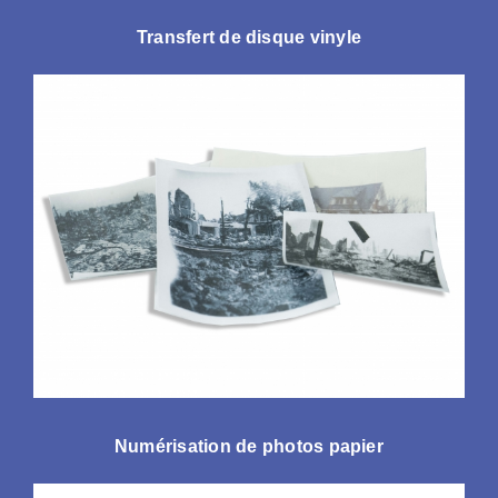
Transfert de disque vinyle
Numérisation de photos papier