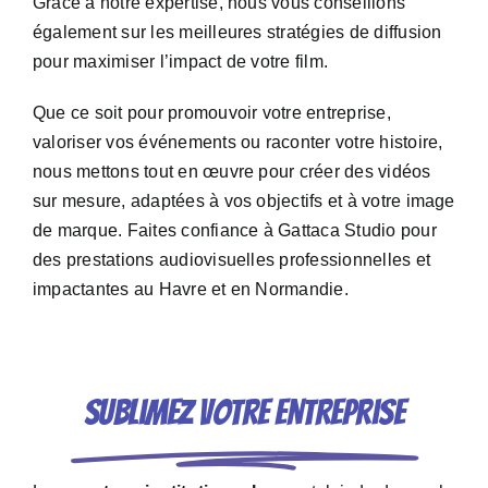
Grâce à notre expertise, nous vous conseillons
également sur les meilleures stratégies de diffusion
pour maximiser l’impact de votre film.
Que ce soit pour promouvoir votre entreprise,
valoriser vos événements ou raconter votre histoire,
nous mettons tout en œuvre pour créer des vidéos
sur mesure, adaptées à vos objectifs et à votre image
de marque. Faites confiance à Gattaca Studio pour
des prestations audiovisuelles professionnelles et
impactantes au Havre et en Normandie.
Sublimez votre entreprise