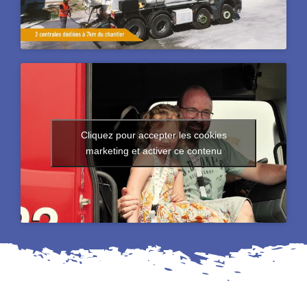
Cliquez pour accepter les cookies
marketing et activer ce contenu