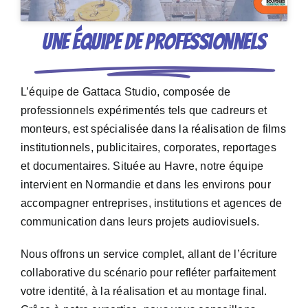
Une équipe de professionnels
L’équipe de Gattaca Studio, composée de
professionnels expérimentés tels que cadreurs et
monteurs, est spécialisée dans la réalisation de films
institutionnels, publicitaires, corporates, reportages
et documentaires. Située au Havre, notre équipe
intervient en Normandie et dans les environs pour
accompagner entreprises, institutions et agences de
communication dans leurs projets audiovisuels.
Nous offrons un service complet, allant de l’écriture
collaborative du scénario pour refléter parfaitement
votre identité, à la réalisation et au montage final.