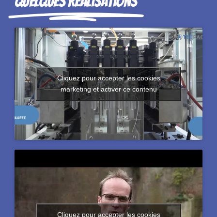
Quelques réalisations
Cliquez pour accepter les cookies
marketing et activer ce contenu
Cliquez pour accepter les cookies