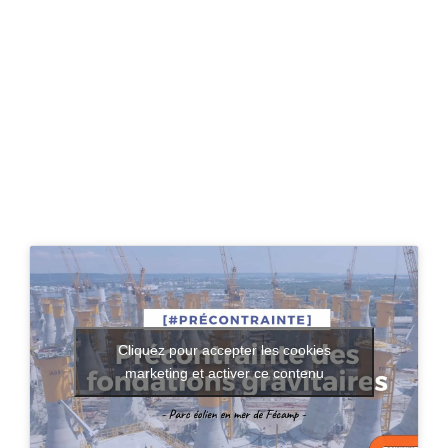
Cliquez pour accepter les cookies
marketing et activer ce contenu