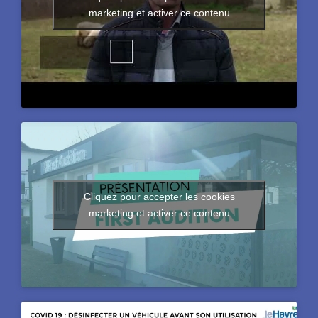
marketing et activer ce contenu
Cliquez pour accepter les cookies
marketing et activer ce contenu