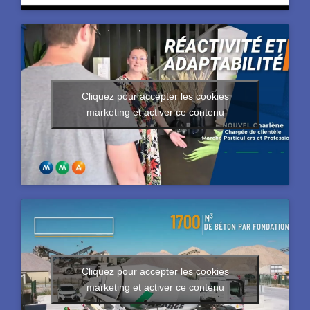
Cliquez pour accepter les cookies
marketing et activer ce contenu
Cliquez pour accepter les cookies
marketing et activer ce contenu