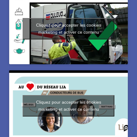
Cliquez pour accepter les cookies
marketing et activer ce contenu
Cliquez pour accepter les cookies
marketing et activer ce contenu