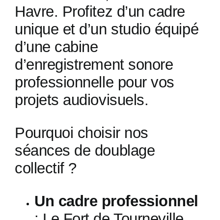
Havre. Profitez d’un cadre
unique et d’un studio équipé
d’une cabine
d’enregistrement sonore
professionnelle pour vos
projets audiovisuels.
Pourquoi choisir nos
séances de doublage
collectif ?
Un cadre professionnel
: Le Fort de Tourneville