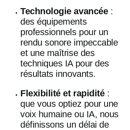
Technologie avancée
:
des équipements
professionnels pour un
rendu sonore impeccable
et une maîtrise des
techniques IA pour des
résultats innovants.
Flexibilité et rapidité
:
que vous optiez pour une
voix humaine ou IA, nous
définissons un délai de