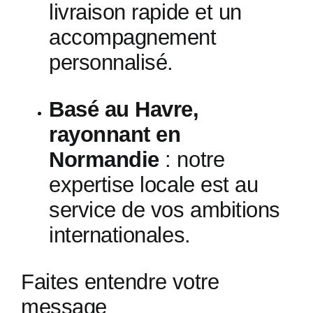
livraison rapide et un
accompagnement
personnalisé.
Basé au Havre,
rayonnant en
Normandie
: notre
expertise locale est au
service de vos ambitions
internationales.
Faites entendre votre
message