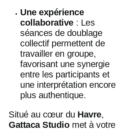
Une expérience
collaborative
: Les
séances de doublage
collectif permettent de
travailler en groupe,
favorisant une synergie
entre les participants et
une interprétation encore
plus authentique.
Situé au cœur du
Havre
,
Gattaca Studio
met à votre