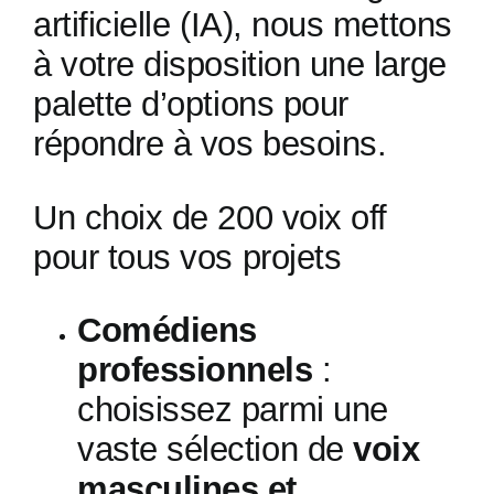
artificielle (IA), nous mettons
à votre disposition une large
palette d’options pour
répondre à vos besoins.
Un choix de 200 voix off
pour tous vos projets
Comédiens
professionnels
:
choisissez parmi une
vaste sélection de
voix
masculines et