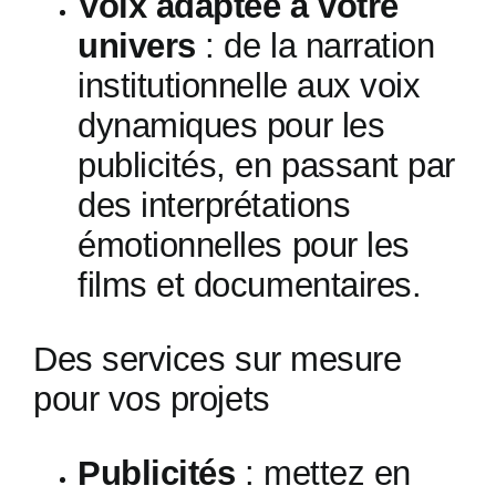
Voix adaptée à votre
univers
: de la narration
institutionnelle aux voix
dynamiques pour les
publicités, en passant par
des interprétations
émotionnelles pour les
films et documentaires.
Des services sur mesure
pour vos projets
Publicités
: mettez en