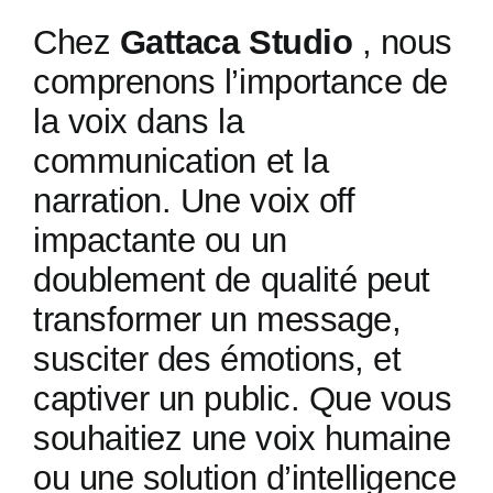
Chez
Gattaca Studio
, nous
comprenons l’importance de
la voix dans la
communication et la
narration. Une voix off
impactante ou un
doublement de qualité peut
transformer un message,
susciter des émotions, et
captiver un public. Que vous
souhaitiez une voix humaine
ou une solution d’intelligence