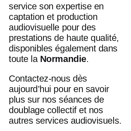
service son expertise en
captation et production
audiovisuelle pour des
prestations de haute qualité,
disponibles également dans
toute la
Normandie
.
Contactez-nous dès
aujourd’hui pour en savoir
plus sur nos séances de
doublage collectif et nos
autres services audiovisuels.