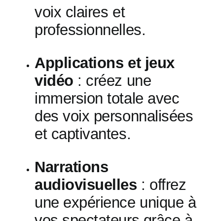
voix claires et
professionnelles.
Applications et jeux
vidéo
: créez une
immersion totale avec
des voix personnalisées
et captivantes.
Narrations
audiovisuelles
: offrez
une expérience unique à
vos spectateurs grâce à