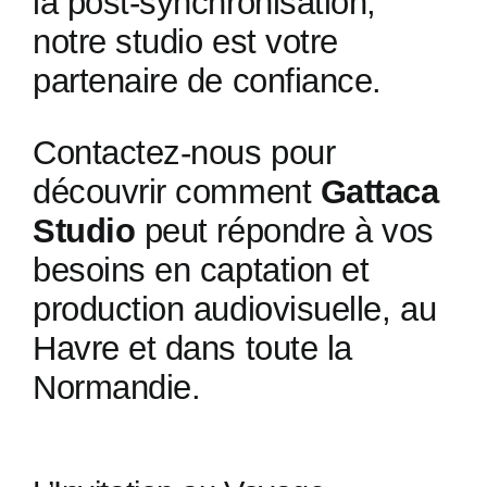
la post-synchronisation,
notre studio est votre
partenaire de confiance.
Contactez-nous pour
découvrir comment
Gattaca
Studio
peut répondre à vos
besoins en captation et
production audiovisuelle, au
Havre et dans toute la
Normandie.