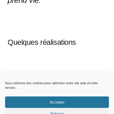
prend vie.
Quelques réalisations
Nous utilisons des cookies pour optimiser notre site web et notre
service.
Accepter
Refuser