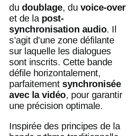
du
doublage
, du
voice-over
et de la
post-
synchronisation audio
. Il
s’agit d’une zone défilante
sur laquelle les dialogues
sont inscrits. Cette bande
défile horizontalement,
parfaitement
synchronisée
avec la vidéo
, pour garantir
une précision optimale.
Inspirée des principes de la