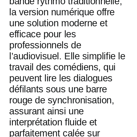
bande rythmo traditionnelle,
la version numérique offre
une solution moderne et
efficace pour les
professionnels de
l’audiovisuel. Elle simplifie le
travail des comédiens, qui
peuvent lire les dialogues
défilants sous une barre
rouge de synchronisation,
assurant ainsi une
interprétation fluide et
parfaitement calée sur