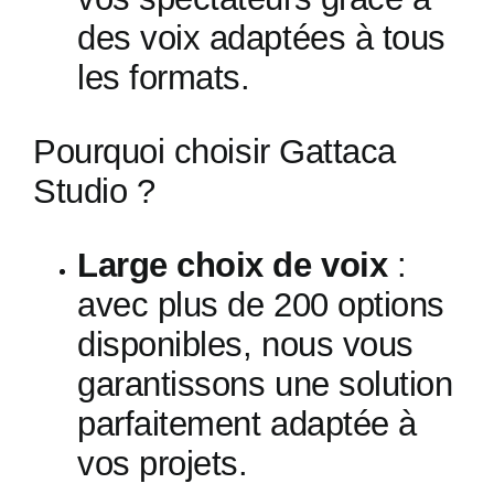
des voix adaptées à tous
les formats.
Pourquoi choisir Gattaca
Studio ?
Large choix de voix
:
avec plus de 200 options
disponibles, nous vous
garantissons une solution
parfaitement adaptée à
vos projets.