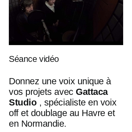
Séance vidéo
Donnez une voix unique à
vos projets avec
Gattaca
Studio
, spécialiste en voix
off et doublage au Havre et
en Normandie.