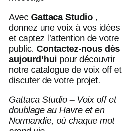
Avec
Gattaca Studio
,
donnez une voix à vos idées
et captez l’attention de votre
public.
Contactez-nous dès
aujourd’hui
pour découvrir
notre catalogue de voix off et
discuter de votre projet.
Gattaca Studio – Voix off et
doublage au Havre et en
Normandie, où chaque mot