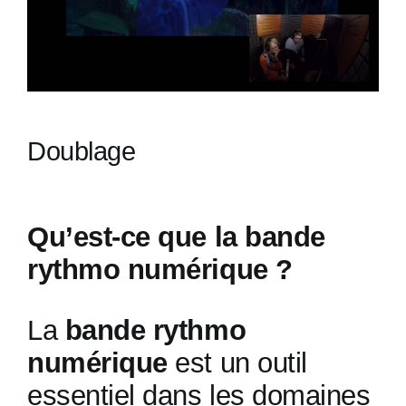
Doublage
Qu’est-ce que la bande
rythmo numérique ?
La
bande rythmo
numérique
est un outil
essentiel dans les domaines