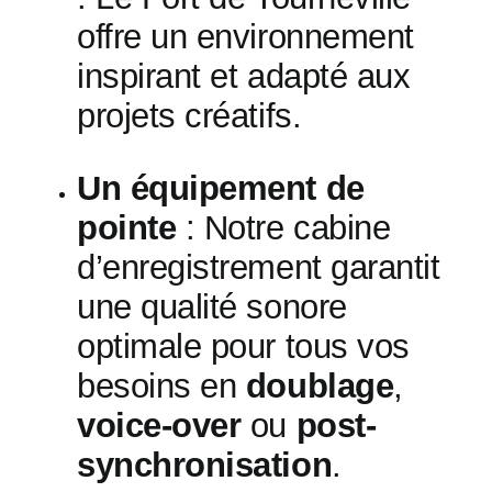
offre un environnement
inspirant et adapté aux
projets créatifs.
Un équipement de
pointe
: Notre cabine
d’enregistrement garantit
une qualité sonore
optimale pour tous vos
besoins en
doublage
,
voice-over
ou
post-
synchronisation
.