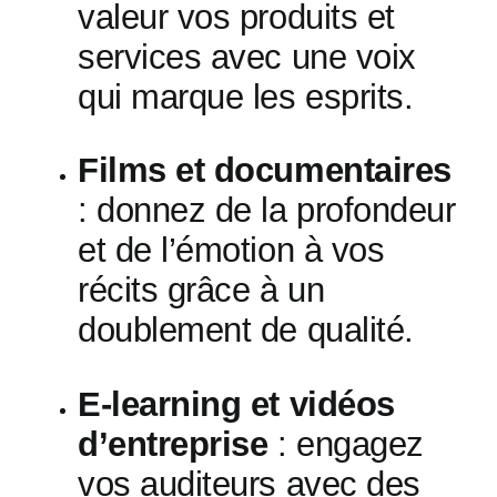
valeur vos produits et
services avec une voix
qui marque les esprits.
Films et documentaires
: donnez de la profondeur
et de l’émotion à vos
récits grâce à un
doublement de qualité.
E-learning et vidéos
d’entreprise
: engagez
vos auditeurs avec des