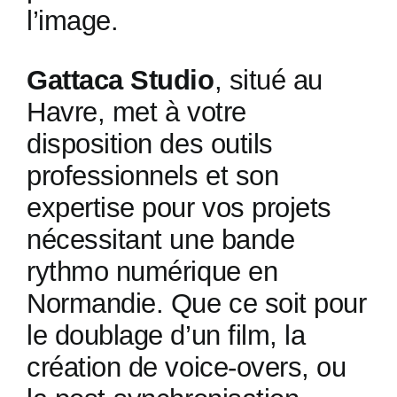
l’image.
Gattaca Studio
, situé au
Havre, met à votre
disposition des outils
professionnels et son
expertise pour vos projets
nécessitant une bande
rythmo numérique en
Normandie. Que ce soit pour
le doublage d’un film, la
création de voice-overs, ou