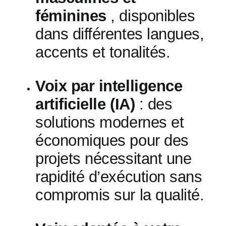
féminines
, disponibles
dans différentes langues,
accents et tonalités.
Voix par intelligence
artificielle (IA)
: des
solutions modernes et
économiques pour des
projets nécessitant une
rapidité d’exécution sans
compromis sur la qualité.