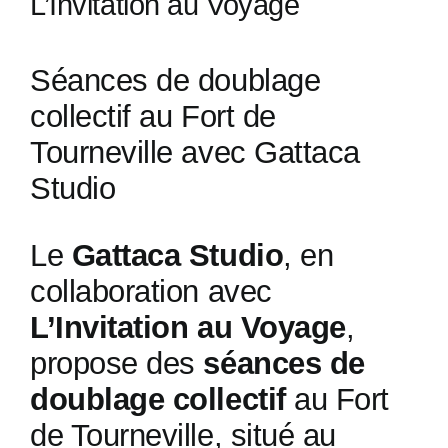
L’Invitation au Voyage
Séances de doublage
collectif au Fort de
Tourneville avec Gattaca
Studio
Le
Gattaca Studio
, en
collaboration avec
L’Invitation au Voyage
,
propose des
séances de
doublage collectif
au Fort
de Tourneville, situé au