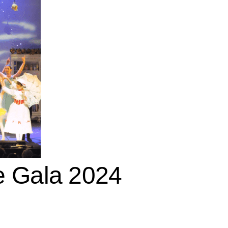
e Gala 2024