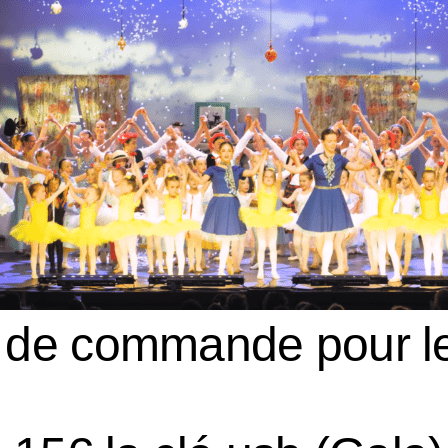
 de commande pour l