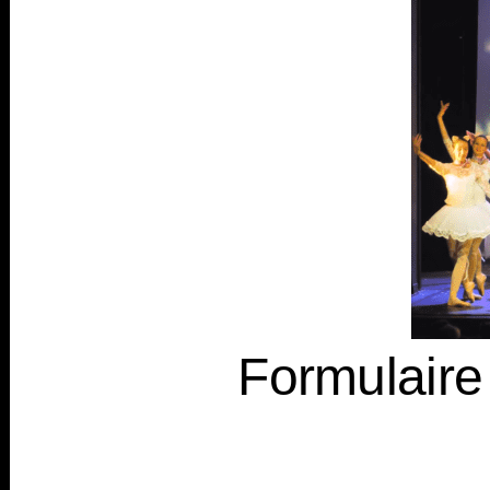
Formulaire