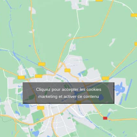
Cliquez pour accepter les cookies
marketing et activer ce contenu