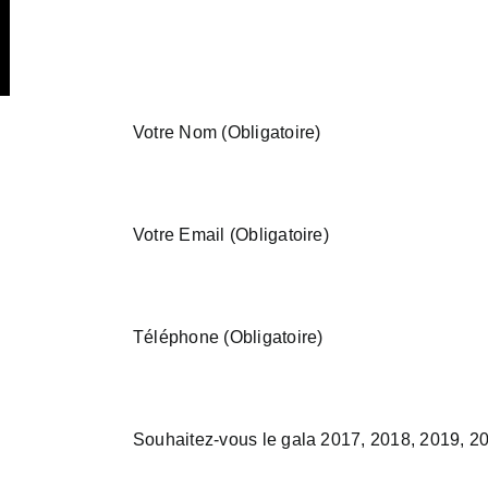
Votre Nom (Obligatoire)
Votre Email (Obligatoire)
Téléphone (Obligatoire)
Souhaitez-vous le gala 2017, 2018, 2019, 2