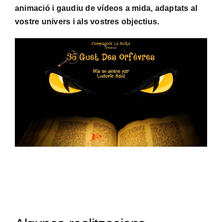
animació i gaudiu de vídeos a mida, adaptats al
vostre univers i als vostres objectius.