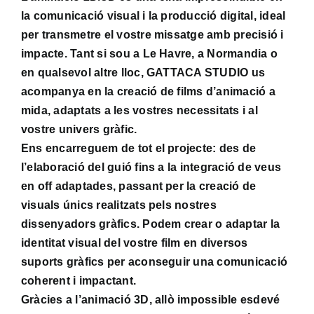
la comunicació visual i la producció digital, ideal
per transmetre el vostre missatge amb precisió i
impacte. Tant si sou a Le Havre, a Normandia o
en qualsevol altre lloc, GATTACA STUDIO us
acompanya en la creació de films d’animació a
mida, adaptats a les vostres necessitats i al
vostre univers gràfic.
Ens encarreguem de tot el projecte: des de
l’elaboració del guió fins a la integració de veus
en off adaptades, passant per la creació de
visuals únics realitzats pels nostres
dissenyadors gràfics. Podem crear o adaptar la
identitat visual del vostre film en diversos
suports gràfics per aconseguir una comunicació
coherent i impactant.
Gràcies a l’animació 3D, allò impossible esdevé