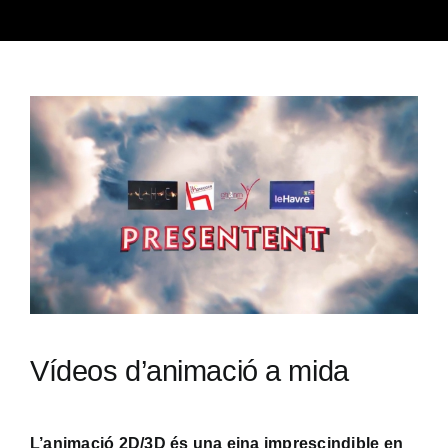
Vídeos d’animació a mida
L’animació 2D/3D és una eina imprescindible en