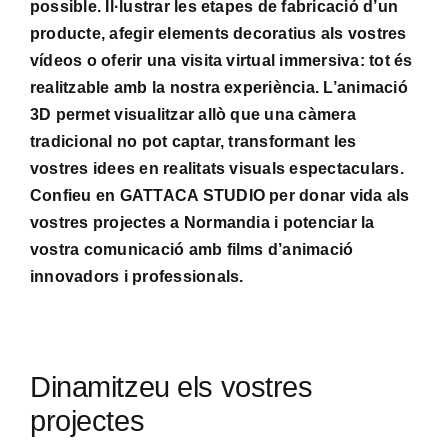
possible. Il·lustrar les etapes de fabricació d’un
producte, afegir elements decoratius als vostres
vídeos o oferir una visita virtual immersiva: tot és
realitzable amb la nostra experiència. L’animació
3D permet visualitzar allò que una càmera
tradicional no pot captar, transformant les
vostres idees en realitats visuals espectaculars.
Confieu en GATTACA STUDIO per donar vida als
vostres projectes a Normandia i potenciar la
vostra comunicació amb films d’animació
innovadors i professionals.
Dinamitzeu els vostres
projectes