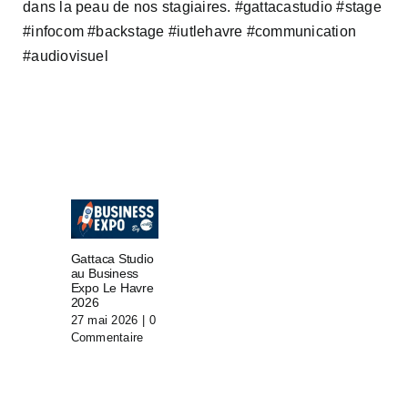
dans la peau de nos stagiaires. #gattacastudio #stage
#infocom #backstage #iutlehavre #communication
#audiovisuel
Gattaca Studio
au Business
Expo Le Havre
2026
27 mai 2026
|
0
Commentaire