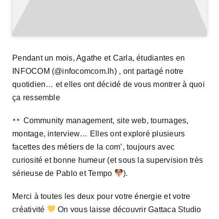
Pendant un mois, Agathe et Carla, étudiantes en
INFOCOM (@infocomcom.lh) , ont partagé notre
quotidien… et elles ont décidé de vous montrer à quoi
ça ressemble
Community management, site web, tournages,
montage, interview… Elles ont exploré plusieurs
facettes des métiers de la com’, toujours avec
curiosité et bonne humeur (et sous la supervision très
sérieuse de Pablo et Tempo
).
Merci à toutes les deux pour votre énergie et votre
créativité
On vous laisse découvrir Gattaca Studio