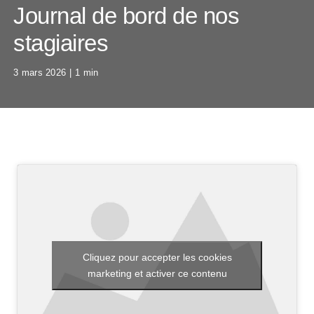
Journal de bord de nos
stagiaires
3 mars 2026
|
1 min
Cliquez pour accepter les cookies
marketing et activer ce contenu