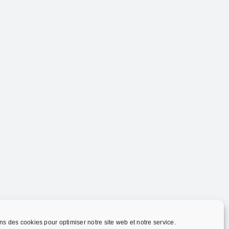
ns des cookies pour optimiser notre site web et notre service.