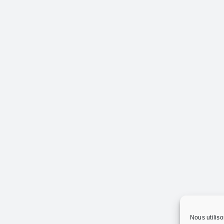
Nous utiliso