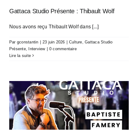
Gattaca Studio Présente : Thibault Wolf
Nous avons reçu Thibault Wolf dans [...]
Par
gconstantin
|
23 juin 2026
|
Culture
,
Gattaca Studio
Présente
,
Interview
|
0 commentaire
Lire la suite