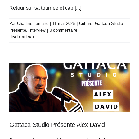
Retour sur sa tournée et cap [...]
Par
Charline Lemaire
|
11 mai 2026
|
Culture
,
Gattaca Studio
Présente
,
Interview
|
0 commentaire
Lire la suite
Gattaca Studio Présente Alex David