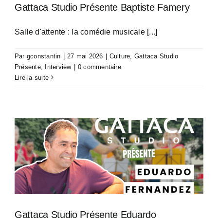
Gattaca Studio Présente Baptiste Famery
Salle d'attente : la comédie musicale [...]
Par
gconstantin
|
27 mai 2026
|
Culture
,
Gattaca Studio
Présente
,
Interview
|
0 commentaire
Lire la suite
Gattaca Studio Présente Eduardo