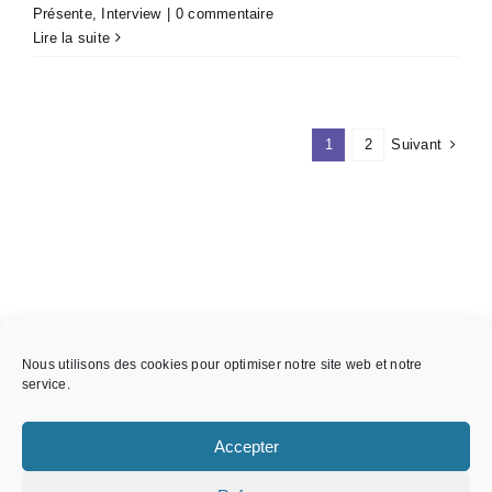
Présente
,
Interview
|
0 commentaire
Lire la suite
Suivant
1
2
Nous utilisons des cookies pour optimiser notre site web et notre
service.
Accepter