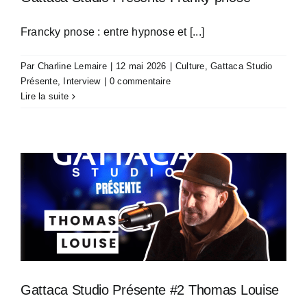
Francky pnose : entre hypnose et [...]
Par
Charline Lemaire
|
12 mai 2026
|
Culture
,
Gattaca Studio
Présente
,
Interview
|
0 commentaire
Lire la suite
Gattaca Studio Présente #2 Thomas Louise