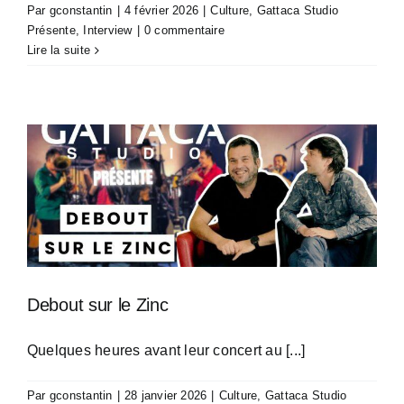
Par
gconstantin
|
4 février 2026
|
Culture
,
Gattaca Studio
Présente
,
Interview
|
0 commentaire
Lire la suite
Debout sur le Zinc
Quelques heures avant leur concert au [...]
Par
gconstantin
|
28 janvier 2026
|
Culture
,
Gattaca Studio