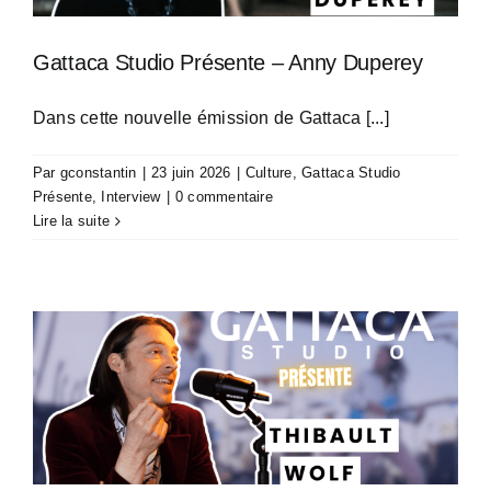
Gattaca Studio Présente – Anny Duperey
Dans cette nouvelle émission de Gattaca [...]
Par
gconstantin
|
23 juin 2026
|
Culture
,
Gattaca Studio
Présente
,
Interview
|
0 commentaire
Lire la suite