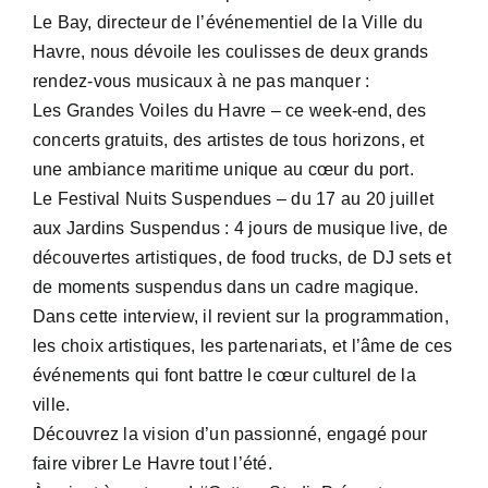
Le Bay, directeur de l’événementiel de la Ville du
Havre, nous dévoile les coulisses de deux grands
rendez-vous musicaux à ne pas manquer :
Les Grandes Voiles du Havre – ce week-end, des
concerts gratuits, des artistes de tous horizons, et
une ambiance maritime unique au cœur du port.
Le Festival Nuits Suspendues – du 17 au 20 juillet
aux Jardins Suspendus : 4 jours de musique live, de
découvertes artistiques, de food trucks, de DJ sets et
de moments suspendus dans un cadre magique.
Dans cette interview, il revient sur la programmation,
les choix artistiques, les partenariats, et l’âme de ces
événements qui font battre le cœur culturel de la
ville.
Découvrez la vision d’un passionné, engagé pour
faire vibrer Le Havre tout l’été.