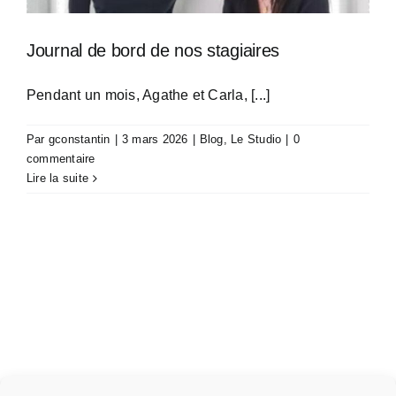
Journal de bord de nos stagiaires
Pendant un mois, Agathe et Carla, [...]
Par
gconstantin
|
3 mars 2026
|
Blog
,
Le Studio
|
0
commentaire
Lire la suite