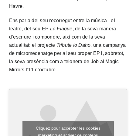
Havre.
Ens parla del seu recorregut entre la música i el
teatre, del seu EP
La Flaque
, de la seva manera
d’escriure i compondre, així com de la seva
actualitat: el projecte
Tribute to Daho
, una campanya
de micromecenatge per al seu proper EP i, sobretot,
la seva presència com a telonera de Job al Magic
Mirrors l’11 d’octubre.
Cliquez pour accepter les cookies
marketing et activer ce contenu