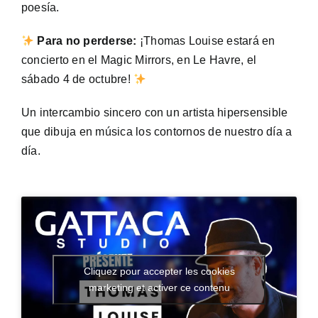
poesía.
Para no perderse:
¡Thomas Louise estará en
concierto en el Magic Mirrors, en Le Havre, el
sábado 4 de octubre!
Un intercambio sincero con un artista hipersensible
que dibuja en música los contornos de nuestro día a
día.
Cliquez pour accepter les cookies
marketing et activer ce contenu