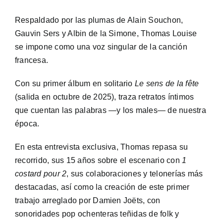
Respaldado por las plumas de Alain Souchon,
Gauvin Sers y Albin de la Simone, Thomas Louise
se impone como una voz singular de la canción
francesa.
Con su primer álbum en solitario
Le sens de la fête
(salida en octubre de 2025), traza retratos íntimos
que cuentan las palabras —y los males— de nuestra
época.
En esta entrevista exclusiva, Thomas repasa su
recorrido, sus 15 años sobre el escenario con
1
costard pour 2
, sus colaboraciones y telonerías más
destacadas, así como la creación de este primer
trabajo arreglado por Damien Joëts, con
sonoridades pop ochenteras teñidas de folk y