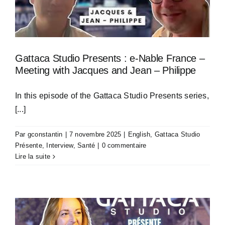
Gattaca Studio Presents : e-Nable France –
Meeting with Jacques and Jean – Philippe
In this episode of the Gattaca Studio Presents series,
[...]
Par
gconstantin
|
7 novembre 2025
|
English
,
Gattaca Studio
Présente
,
Interview
,
Santé
|
0 commentaire
Lire la suite