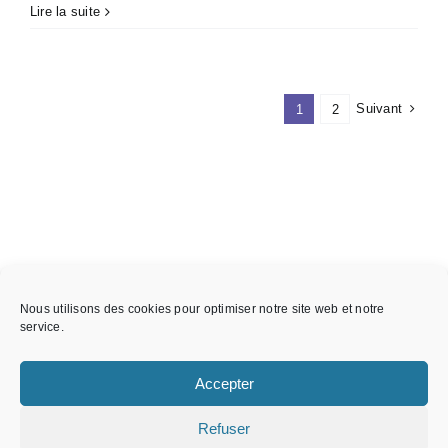
Lire la suite
Suivant
1
2
Nous utilisons des cookies pour optimiser notre site web et notre
service.
Accepter
Refuser