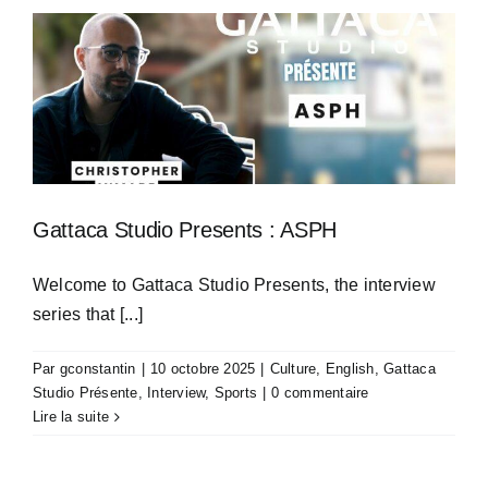
Gattaca Studio Presents : ASPH
Welcome to Gattaca Studio Presents, the interview
series that [...]
Par
gconstantin
|
10 octobre 2025
|
Culture
,
English
,
Gattaca
Studio Présente
,
Interview
,
Sports
|
0 commentaire
Lire la suite