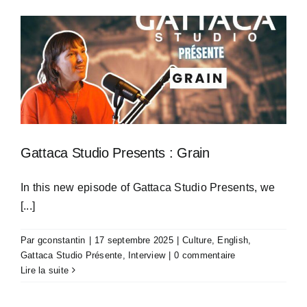
Gattaca Studio Presents : Grain
In this new episode of Gattaca Studio Presents, we
[...]
Par
gconstantin
|
17 septembre 2025
|
Culture
,
English
,
Gattaca Studio Présente
,
Interview
|
0 commentaire
Lire la suite