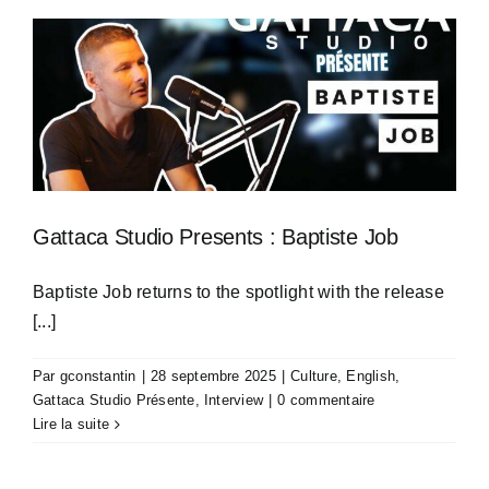
Gattaca Studio Presents : Baptiste Job
Baptiste Job returns to the spotlight with the release
[...]
Par
gconstantin
|
28 septembre 2025
|
Culture
,
English
,
Gattaca Studio Présente
,
Interview
|
0 commentaire
Lire la suite