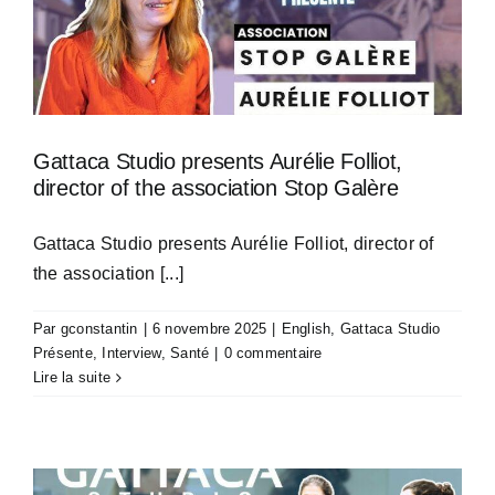
Gattaca Studio presents Aurélie Folliot,
director of the association Stop Galère
Gattaca Studio presents Aurélie Folliot, director of
the association [...]
Par
gconstantin
|
6 novembre 2025
|
English
,
Gattaca Studio
Présente
,
Interview
,
Santé
|
0 commentaire
Lire la suite