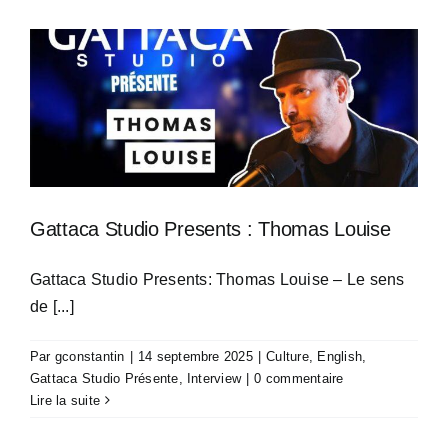
Gattaca Studio Presents : Thomas Louise
Gattaca Studio Presents: Thomas Louise – Le sens
de [...]
Par
gconstantin
|
14 septembre 2025
|
Culture
,
English
,
Gattaca Studio Présente
,
Interview
|
0 commentaire
Lire la suite