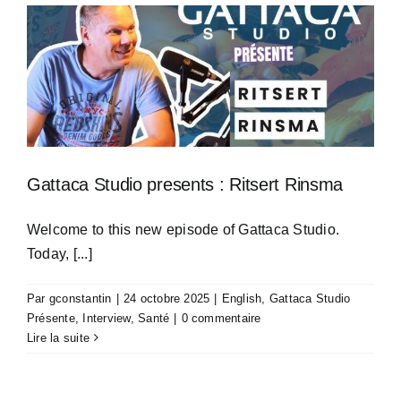
Gattaca Studio presents : Ritsert Rinsma
Welcome to this new episode of Gattaca Studio.
Today, [...]
Par
gconstantin
|
24 octobre 2025
|
English
,
Gattaca Studio
Présente
,
Interview
,
Santé
|
0 commentaire
Lire la suite